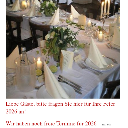
Liebe Gäste, bitte fragen Sie hier für Ihre Feier
2026 an!
Wir haben noch freie Termine für 2026 -
um ein