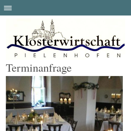
Terminanfrage