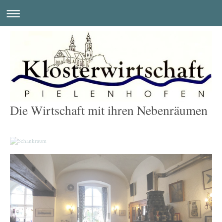
Die Wirtschaft mit ihren Nebenräumen