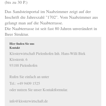
(bis zu 30 P.)
Das Sandsteinportal im Naabzimmer zeigt auf der
Inschrift die Jahreszahl "1702". Vom Naabzimmer aus
gelangt man auf die Naabterrasse.
Die Naabterrasse ist seit fast 80 Jahren unverändert in
Ihrer Struktur.
Hier finden Sie uns
Kontakt
Klosterwirtschaft Pielenhofen Inh. Hans-Willi Biek
Klosterstr. 6
93188 Pielenhofen
Rufen Sie einfach an unter
Tel.: +49 9409 1525
oder nutzen Sie unser Kontaktformular.
info@klosterwirtschaft.de