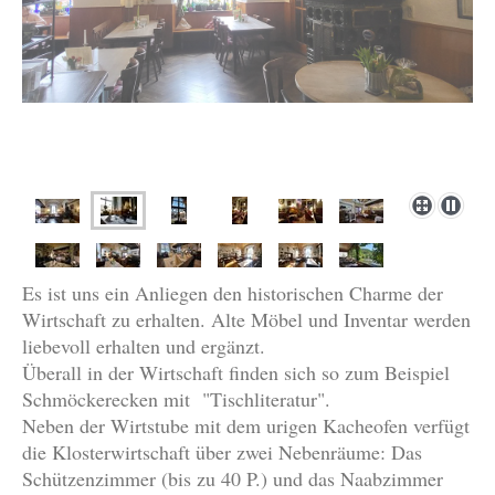
Es ist uns ein Anliegen den historischen Charme der
Wirtschaft zu erhalten. Alte Möbel und Inventar werden
liebevoll erhalten und ergänzt.
Überall in der Wirtschaft finden sich so zum Beispiel
Schmöckerecken mit "Tischliteratur".
Neben der Wirtstube mit dem urigen Kacheofen verfügt
die Klosterwirtschaft über zwei Nebenräume: Das
Schützenzimmer (bis zu 40 P.) und das Naabzimmer